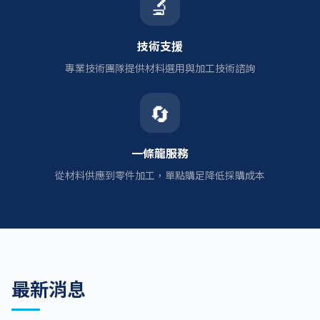
🔬
技術支援
專業技術團隊提供材料選用與加工技術諮詢
🔄
一條龍服務
從材料供應到零件加工，單點購足降低採購成本
最新消息