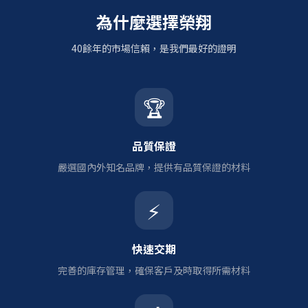
為什麼選擇榮翔
40餘年的市場信賴，是我們最好的證明
🏆
品質保證
嚴選國內外知名品牌，提供有品質保證的材料
⚡
快速交期
完善的庫存管理，確保客戶及時取得所需材料