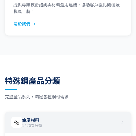
提供專業技術諮詢與材料選用建議，協助客戶強化機械及
模具工藝。
關於我們 →
特殊鋼產品分類
完整產品系列，滿足各種鋼材需求
金屬材料
🔩
14 項次分類