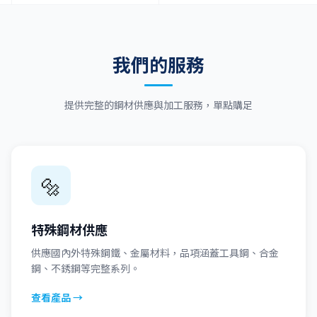
我們的服務
提供完整的鋼材供應與加工服務，單點購足
🔩
特殊鋼材供應
供應國內外特殊鋼鐵、金屬材料，品項涵蓋工具鋼、合金
鋼、不銹鋼等完整系列。
查看產品 →