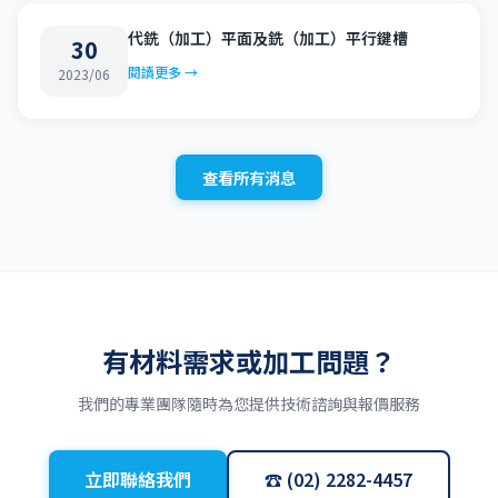
代銑（加工）平面及銑（加工）平行鍵槽
30
閱讀更多 →
2023/06
查看所有消息
有材料需求或加工問題？
我們的專業團隊隨時為您提供技術諮詢與報價服務
立即聯絡我們
☎ (02) 2282-4457